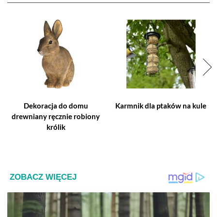
Dekoracja do domu
Karmnik dla ptaków na kule
drewniany ręcznie robiony
królik