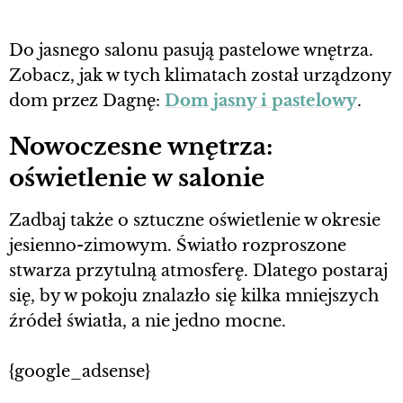
Do jasnego salonu pasują pastelowe wnętrza.
Zobacz, jak w tych klimatach został urządzony
dom przez Dagnę:
Dom jasny i pastelowy
.
Nowoczesne wnętrza:
oświetlenie w salonie
Zadbaj także o sztuczne oświetlenie w okresie
jesienno-zimowym. Światło rozproszone
stwarza przytulną atmosferę. Dlatego postaraj
się, by w pokoju znalazło się kilka mniejszych
źródeł światła, a nie jedno mocne.
{google_adsense}