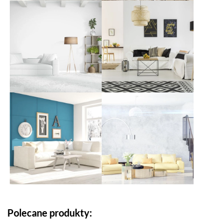
Polecane produkty: