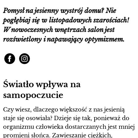
Pomysł na jesienny wystrój domu? Nie
pogłębiaj się w listopadowych szarościach!
W nowoczesnych wnętrzach salon jest
rozświetlony i napawający optymizmem.
Światło wpływa na
samopoczucie
Czy wiesz, dlaczego większość z nas jesienią
staje się osowiała? Dzieje się tak, ponieważ do
organizmu człowieka dostarczanych jest mniej
promieni słońca. Zawieszanie ciężkich,