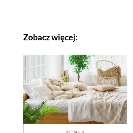
Zobacz więcej:
SYPIALNIA