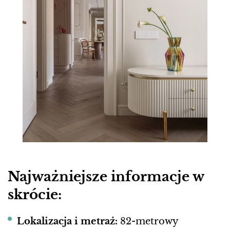
Najważniejsze informacje w
skrócie:
Lokalizacja i metraż:
82-metrowy