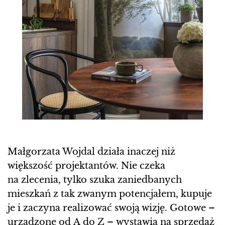
Małgorzata Wojdal działa inaczej niż
większość projektantów. Nie czeka
na zlecenia, tylko szuka zaniedbanych
mieszkań z tak zwanym potencjałem, kupuje
je i zaczyna realizować swoją wizję. Gotowe –
urządzone od A do Z – wystawia na sprzedaż