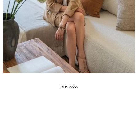
REKLAMA