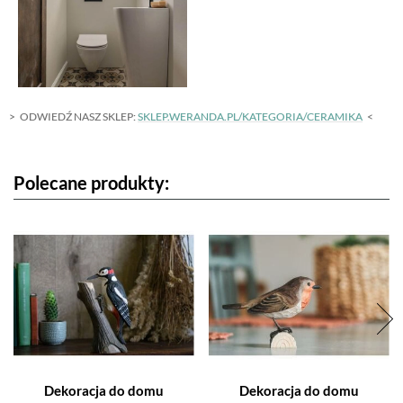
ODWIEDŹ NASZ SKLEP:
SKLEP.WERANDA.PL/KATEGORIA/CERAMIKA
Polecane produkty:
Dekoracja do domu
Dekoracja do domu