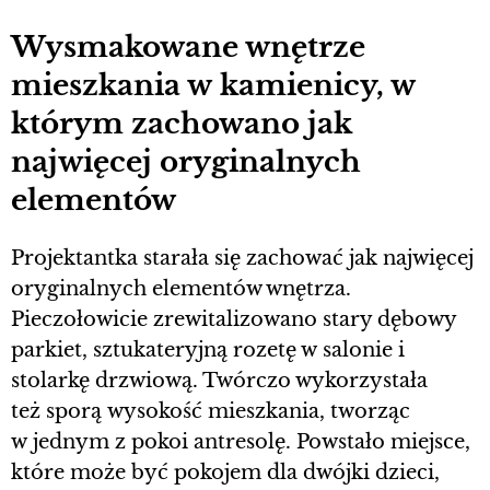
Wysmakowane wnętrze
mieszkania w kamienicy, w
którym zachowano jak
najwięcej oryginalnych
elementów
Projektantka starała się zachować jak najwięcej
oryginalnych elementów wnętrza.
Pieczołowicie zrewitalizowano stary dębowy
parkiet, sztukateryjną rozetę w salonie i
stolarkę drzwiową. Twórczo wykorzystała
też sporą wysokość mieszkania, tworząc
w jednym z pokoi antresolę. Powstało miejsce,
które może być pokojem dla dwójki dzieci,