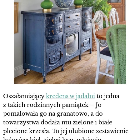
Oszałamiający
kredens w jadalni
to jedna
z takich rodzinnych pamiątek – Jo
pomalowała go na granatowo, a do
towarzystwa dodała mu zielone i białe
plecione krzesła. To jej ulubione zestawienie