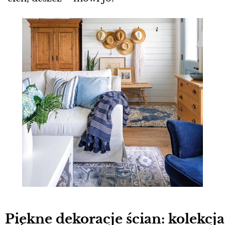
Piękne dekoracje ścian: kolekcja