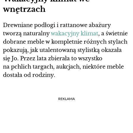
wnętrzach
Drewniane podłogi i rattanowe abażury
tworzą naturalny
wakacyjny klimat
, a świetnie
dobrane meble w kompletnie różnych stylach
pokazują, jak utalentowaną stylistką okazała
się Jo. Przez lata zbierała to wszystko
na pchlich targach, aukcjach, niektóre meble
dostała od rodziny.
REKLAMA