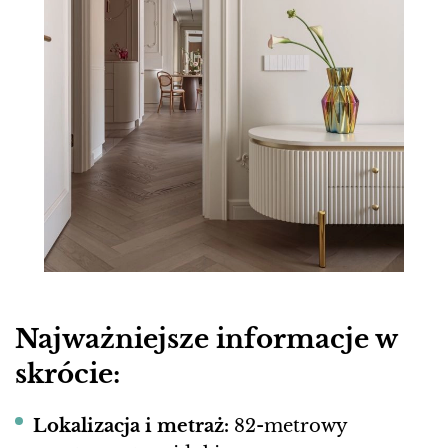
Najważniejsze informacje w
skrócie:
Lokalizacja i metraż:
82-metrowy