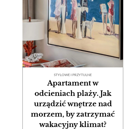
STYLOWE I PRZYTULNE
Apartament w
odcieniach plaży. Jak
urządzić wnętrze nad
morzem, by zatrzymać
wakacyjny klimat?