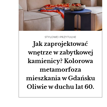
STYLOWE I PRZYTULNE
Jak zaprojektować
wnętrze w zabytkowej
kamienicy? Kolorowa
metamorfoza
mieszkania w Gdańsku
Oliwie w duchu lat 60.