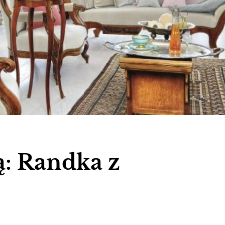
: Randka z