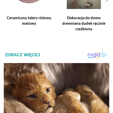
Ceramiczny talerz różowy
Dekoracja do domu
matowy
drewniana dudek ręcznie
rzeźbiony