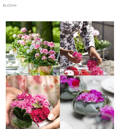
BLOOM