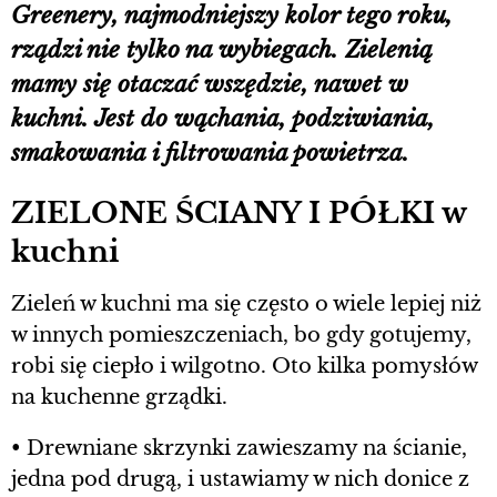
Greenery, najmodniejszy kolor tego roku,
rządzi nie tylko na wybiegach. Zielenią
mamy się otaczać wszędzie, nawet w
kuchni. Jest do wąchania, podziwiania,
smakowania i filtrowania powietrza.
ZIELONE ŚCIANY I PÓŁKI w
kuchni
Zieleń w kuchni ma się często o wiele lepiej niż
w innych pomieszczeniach, bo gdy gotujemy,
robi się ciepło i wilgotno. Oto kilka pomysłów
na kuchenne grządki.
• Drewniane skrzynki zawieszamy na ścianie,
jedna pod drugą, i ustawiamy w nich donice z