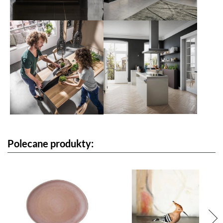
Polecane produkty: