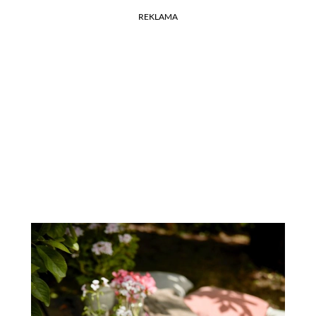
REKLAMA