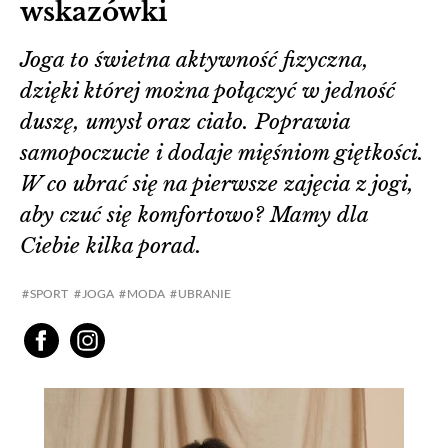
wskazówki
Joga to świetna aktywność fizyczna,
dzięki której można połączyć w jedność
duszę, umysł oraz ciało. Poprawia
samopoczucie i dodaje mięśniom giętkości.
W co ubrać się na pierwsze zajęcia z jogi,
aby czuć się komfortowo? Mamy dla
Ciebie kilka porad.
SPORT
JOGA
MODA
UBRANIE