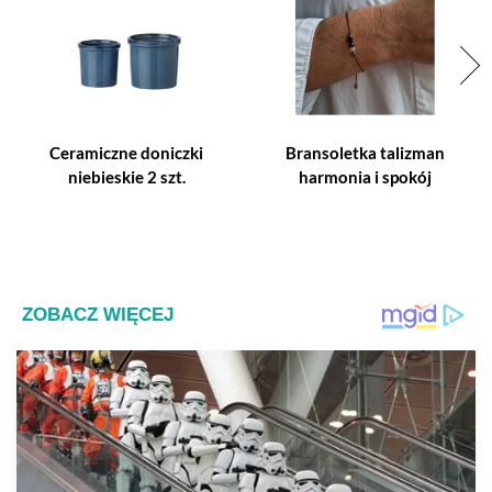
Ceramiczne doniczki
Bransoletka talizman
niebieskie 2 szt.
harmonia i spokój