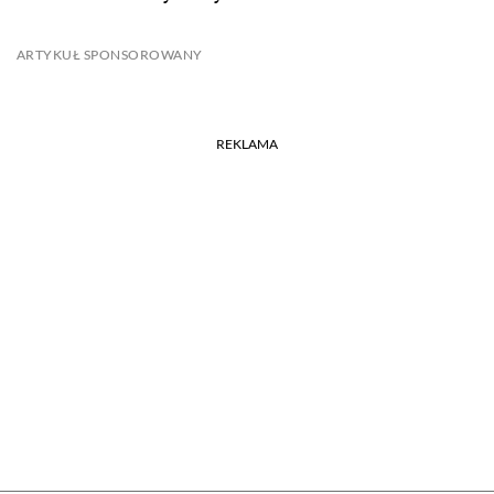
ARTYKUŁ SPONSOROWANY
REKLAMA