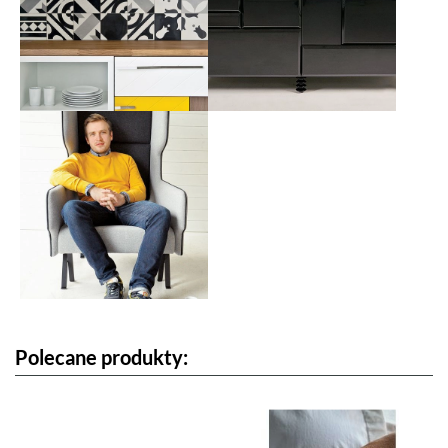
Polecane produkty: