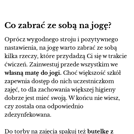
Co zabrać ze sobą na jogę?
Oprócz wygodnego stroju i pozytywnego
nastawienia, na jogę warto zabrać ze sobą
kilka rzeczy, które przydadzą Ci się w trakcie
ćwiczeń. Zainwestuj przede wszystkim we
własną matę do jogi.
Choć większość szkół
zapewnia dostęp do nich uczestniczkom
zajęć, to dla zachowania większej higieny
dobrze jest mieć swoją. W końcu nie wiesz,
czy została ona odpowiednio
zdezynfekowana.
Do torby na zajęcia spakuj też
butelkę z