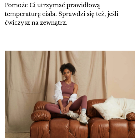
Pomoże Ci utrzymać prawidłową
temperaturę ciała. Sprawdzi się też, jeśli
ćwiczysz na zewnątrz.