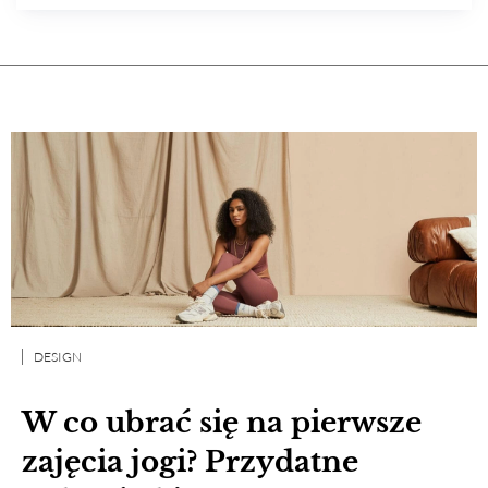
DESIGN
W co ubrać się na pierwsze
zajęcia jogi? Przydatne