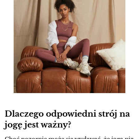
Dlaczego odpowiedni strój na
jogę jest ważny?