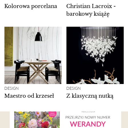
Kolorowa porcelana
Christian Lacroix -
barokowy książę
DESIGN
DESIGN
Maestro od krzeseł
Z klasyczną nutką