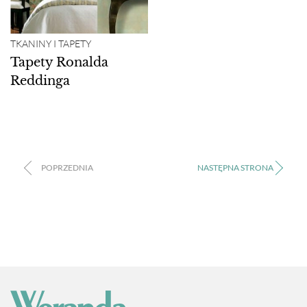
TKANINY I TAPETY
Tapety Ronalda
Reddinga