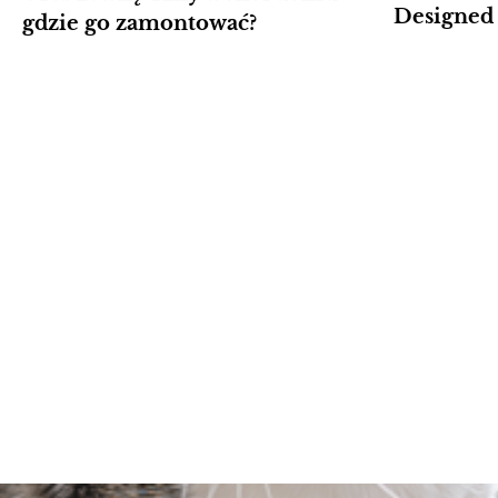
Designed 
gdzie go zamontować?