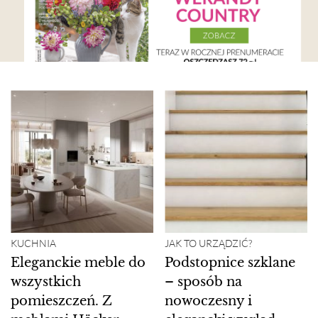
KUCHNIA
JAK TO URZĄDZIĆ?
Eleganckie meble do
Podstopnice szklane
wszystkich
– sposób na
pomieszczeń. Z
nowoczesny i