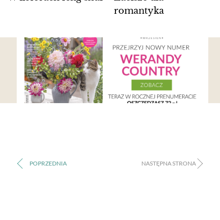
romantyka