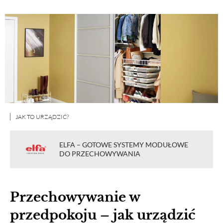
JAK TO URZĄDZIĆ?
ELFA – GOTOWE SYSTEMY MODUŁOWE
DO PRZECHOWYWANIA
Przechowywanie w
przedpokoju – jak urządzić