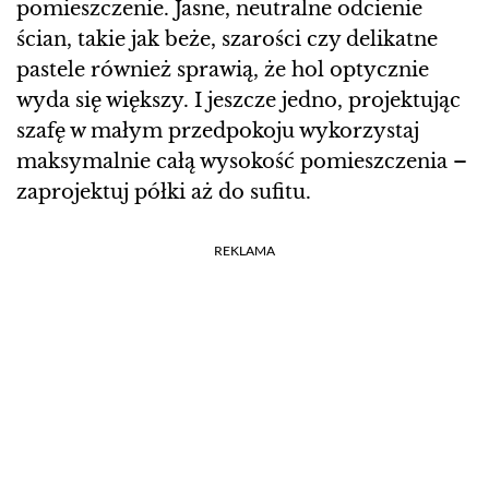
pomieszczenie. Jasne, neutralne odcienie
ścian, takie jak beże, szarości czy delikatne
pastele również sprawią, że hol optycznie
wyda się większy. I jeszcze jedno, projektując
szafę w małym przedpokoju wykorzystaj
maksymalnie całą wysokość pomieszczenia –
zaprojektuj półki aż do sufitu.
REKLAMA