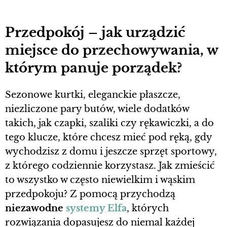
Przedpokój – jak urządzić
miejsce do przechowywania, w
którym panuje porządek?
Sezonowe kurtki, eleganckie płaszcze,
niezliczone pary butów, wiele dodatków
takich, jak czapki, szaliki czy rękawiczki, a do
tego klucze, które chcesz mieć pod ręką, gdy
wychodzisz z domu i jeszcze sprzęt sportowy,
z którego codziennie korzystasz. Jak zmieścić
to wszystko w często niewielkim i wąskim
przedpokoju? Z pomocą przychodzą
niezawodne
systemy Elfa
, których
rozwiązania dopasujesz do niemal każdej