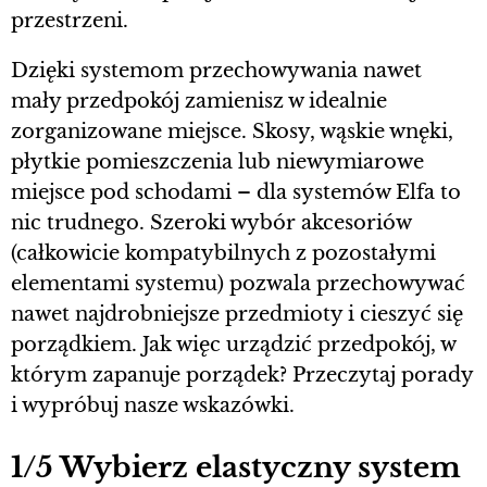
przestrzeni.
Dzięki systemom przechowywania nawet
mały przedpokój zamienisz w idealnie
zorganizowane miejsce. Skosy, wąskie wnęki,
płytkie pomieszczenia lub niewymiarowe
miejsce pod schodami – dla systemów Elfa to
nic trudnego. Szeroki wybór akcesoriów
(całkowicie kompatybilnych z pozostałymi
elementami systemu) pozwala przechowywać
nawet najdrobniejsze przedmioty i cieszyć się
porządkiem. Jak więc urządzić przedpokój, w
którym zapanuje porządek? Przeczytaj porady
i wypróbuj nasze wskazówki.
1/5 Wybierz elastyczny system