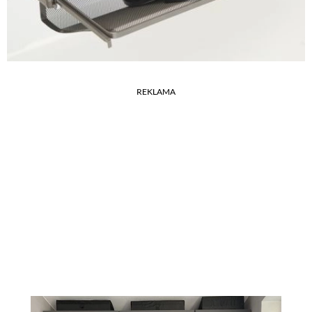
REKLAMA