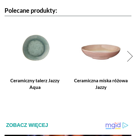
Polecane produkty:
Ceramiczny talerz Jazzy
Ceramiczna miska różowa
Aqua
Jazzy