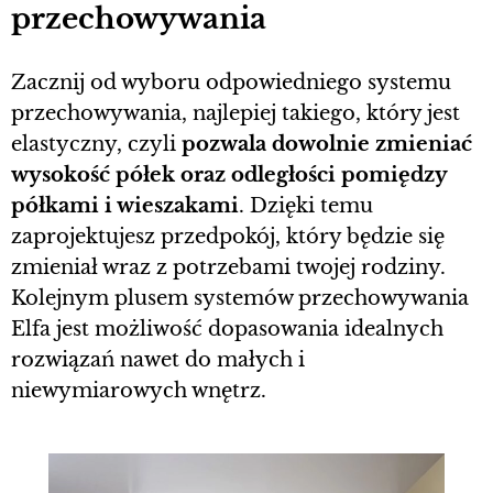
przechowywania
Zacznij od wyboru odpowiedniego systemu
przechowywania, najlepiej takiego, który jest
elastyczny, czyli
pozwala dowolnie zmieniać
wysokość półek oraz odległości pomiędzy
półkami i wieszakami
. Dzięki temu
zaprojektujesz przedpokój, który będzie się
zmieniał wraz z potrzebami twojej rodziny.
Kolejnym plusem systemów przechowywania
Elfa jest możliwość dopasowania idealnych
rozwiązań nawet do małych i
niewymiarowych wnętrz.