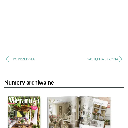
Numery archiwalne