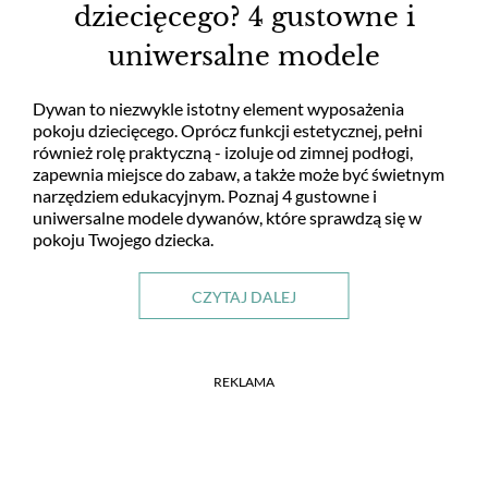
dziecięcego? 4 gustowne i
uniwersalne modele
Dywan to niezwykle istotny element wyposażenia
pokoju dziecięcego. Oprócz funkcji estetycznej, pełni
również rolę praktyczną - izoluje od zimnej podłogi,
zapewnia miejsce do zabaw, a także może być świetnym
narzędziem edukacyjnym. Poznaj 4 gustowne i
uniwersalne modele dywanów, które sprawdzą się w
pokoju Twojego dziecka.
CZYTAJ DALEJ
REKLAMA