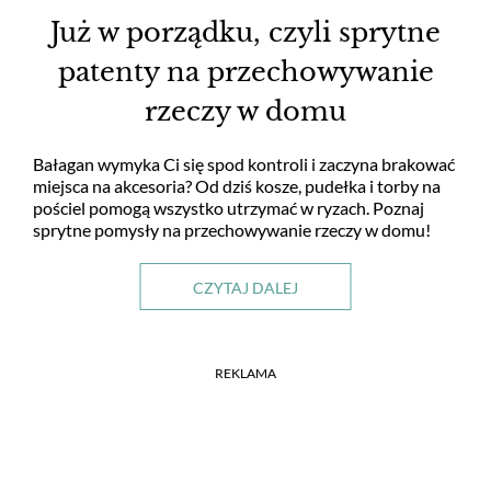
Już w porządku, czyli sprytne
patenty na przechowywanie
rzeczy w domu
Bałagan wymyka Ci się spod kontroli i zaczyna brakować
miejsca na akcesoria? Od dziś kosze, pudełka i torby na
pościel pomogą wszystko utrzymać w ryzach. Poznaj
sprytne pomysły na przechowywanie rzeczy w domu!
CZYTAJ DALEJ
REKLAMA