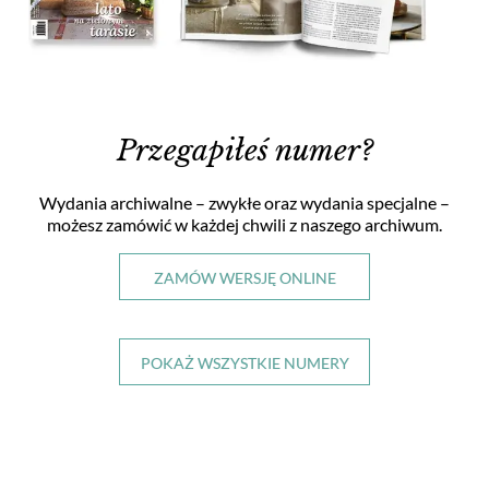
Przegapiłeś numer?
Wydania archiwalne – zwykłe oraz wydania specjalne
–
możesz zamówić w każdej chwili
z naszego archiwum.
ZAMÓW WERSJĘ ONLINE
POKAŻ WSZYSTKIE NUMERY