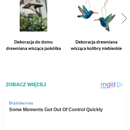
Dekoracja do domu
Dekoracja drewniana
drewniana wisząca jaskółka
wisząca kolibry niebieskie