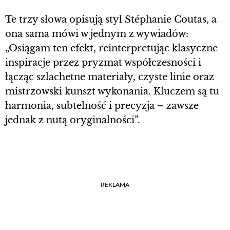
Te trzy słowa opisują styl Stéphanie Coutas, a
ona sama mówi w jednym z wywiadów:
„Osiągam ten efekt, reinterpretując klasyczne
inspiracje przez pryzmat współczesności i
łącząc szlachetne materiały, czyste linie oraz
mistrzowski kunszt wykonania. Kluczem są tu
harmonia, subtelność i precyzja – zawsze
jednak z nutą oryginalności”.
REKLAMA