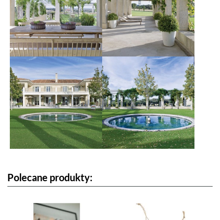
Polecane produkty: