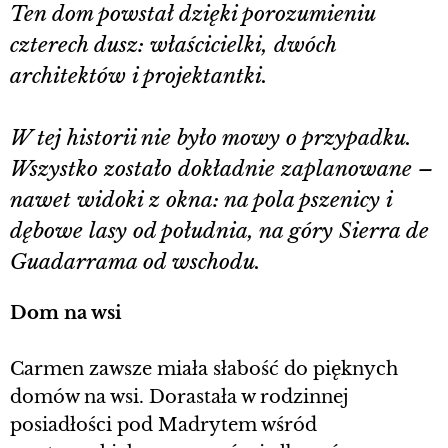
Ten dom powstał dzięki porozumieniu
czterech dusz: właścicielki, dwóch
architektów i projektantki.
W tej historii nie było mowy o przypadku.
Wszystko zostało dokładnie zaplanowane –
nawet widoki z okna: na pola pszenicy i
dębowe lasy od południa, na góry Sierra de
Guadarrama od wschodu.
Dom na wsi
Carmen zawsze miała słabość do pięknych
domów na wsi. Dorastała w rodzinnej
posiadłości pod Madrytem wśród