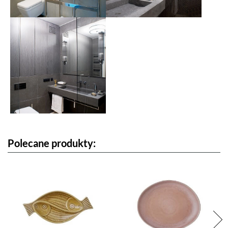
Polecane produkty: