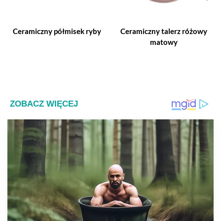
Ceramiczny półmisek ryby
Ceramiczny talerz różowy
matowy