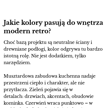
Jakie kolory pasują do wnętrza
modern retro?
Choć bazą projektu są neutralne ściany i
drewniane podłogi, kolor odgrywa tu bardzo
istotną rolę. Nie jest dodatkiem, tylko
narzędziem.
Musztardowa zabudowa kuchenna nadaje
przestrzeni ciepło i charakter, ale nie
przytłacza. Zieleń pojawia się w
detalach: drzwiach, akcentach, obudowie
kominka. Czerwień wraca punktowo – w