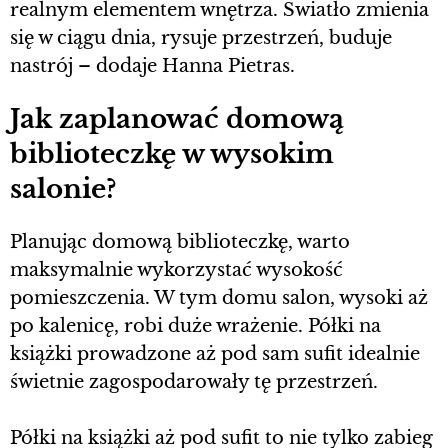
realnym elementem wnętrza. Światło zmienia
się w ciągu dnia, rysuje przestrzeń, buduje
nastrój – dodaje Hanna Pietras.
Jak zaplanować domową
biblioteczkę w wysokim
salonie?
Planując domową biblioteczkę, warto
maksymalnie wykorzystać wysokość
pomieszczenia. W tym domu salon, wysoki aż
po kalenicę, robi duże wrażenie. Półki na
książki prowadzone aż pod sam sufit idealnie
świetnie zagospodarowały tę przestrzeń.
Półki na książki aż pod sufit to nie tylko zabieg