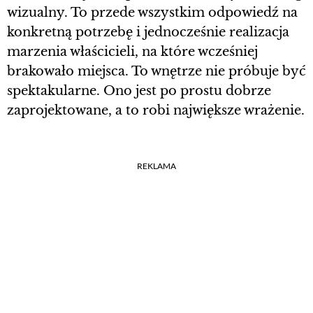
wizualny. To przede wszystkim odpowiedź na
konkretną potrzebę i jednocześnie realizacja
marzenia właścicieli, na które wcześniej
brakowało miejsca. To wnętrze nie próbuje być
spektakularne. Ono jest po prostu dobrze
zaprojektowane, a to robi największe wrażenie.
REKLAMA