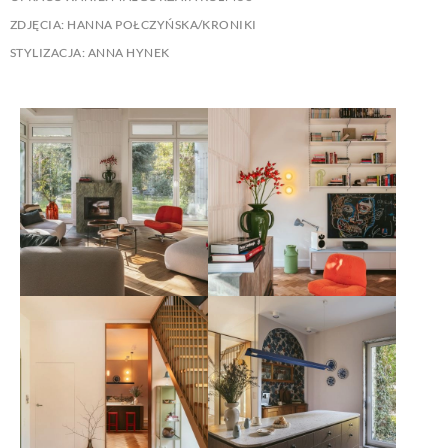
ZDJĘCIA: HANNA POŁCZYŃSKA/KRONIKI
STYLIZACJA: ANNA HYNEK