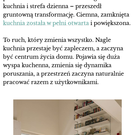
kuchnia i strefa dzienna – przeszedł
gruntowną transformację. Ciemna, zamknięta
kuchnia została w pełni otwarta
i powiększona.
To ruch, który zmienia wszystko. Nagle
kuchnia przestaje być zapleczem, a zaczyna
być centrum życia domu. Pojawia się duża
wyspa kuchenna, zmienia się dynamika
poruszania, a przestrzeń zaczyna naturalnie
pracować razem z użytkownikami.