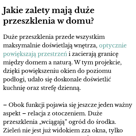
Jakie zalety mają duże
przeszklenia w domu?
Duże przeszklenia przede wszystkim
maksymalnie doświetlają wnętrza,
optycznie
powiększają przestrzeń
i zacierają granicę
między domem a naturą. W tym projekcie,
dzięki powiększeniu okien do poziomu
podłogi, udało się doskonale doświetlić
kuchnię oraz strefę dzienną.
– Obok funkcji pojawia się jeszcze jeden ważny
aspekt – relacja z otoczeniem. Duże
przeszklenia „wciągają” ogród do środka.
Zieleń nie jest już widokiem zza okna, tylko