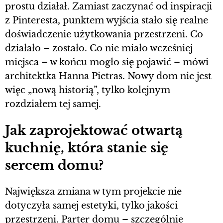
prostu działał. Zamiast zaczynać od inspiracji
z Pinteresta, punktem wyjścia stało się realne
doświadczenie użytkowania przestrzeni. Co
działało – zostało. Co nie miało wcześniej
miejsca – w końcu mogło się pojawić – mówi
architektka Hanna Pietras. Nowy dom nie jest
więc „nową historią”, tylko kolejnym
rozdziałem tej samej.
Jak zaprojektować otwartą
kuchnię, która stanie się
sercem domu?
Największa zmiana w tym projekcie nie
dotyczyła samej estetyki, tylko jakości
przestrzeni. Parter domu – szczególnie