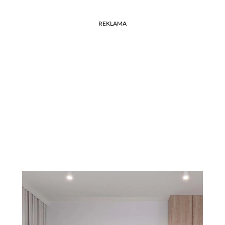
REKLAMA