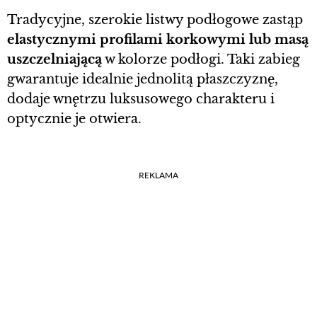
Tradycyjne, szerokie listwy podłogowe zastąp
elastycznymi profilami korkowymi lub masą
uszczelniającą
w kolorze podłogi. Taki zabieg
gwarantuje idealnie jednolitą płaszczyznę,
dodaje wnętrzu luksusowego charakteru i
optycznie je otwiera.
REKLAMA