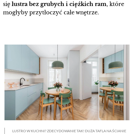
się
lustra bez grubych i ciężkich ram
, które
mogłyby przytłoczyć całe wnętrze.
LUSTRO W KUCHNI? ZDECYDOWANIE TAK! DUŻA TAFLA NA ŚCIANIE