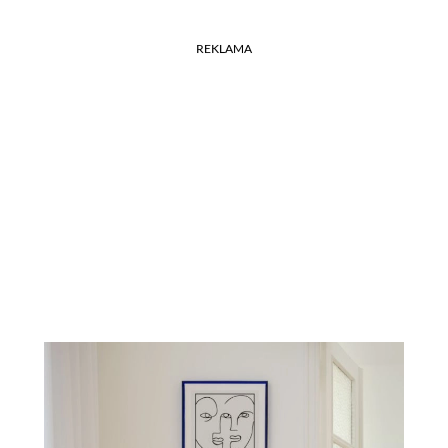
REKLAMA