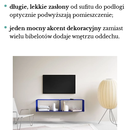
długie, lekkie zasłony
od sufitu do podłogi
optycznie podwyższają pomieszczenie;
jeden mocny akcent dekoracyjny
zamiast
wielu bibelotów dodaje wnętrzu oddechu.