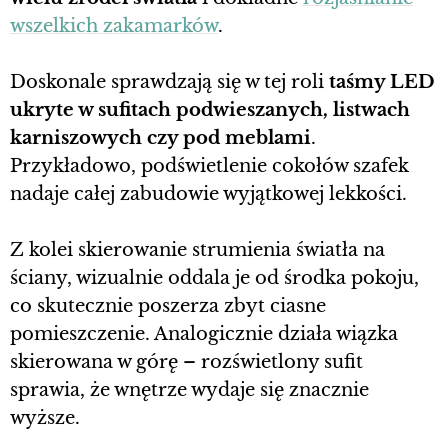
wszelkich zakamarków
.
Doskonale sprawdzają się w tej roli
taśmy LED
ukryte w sufitach podwieszanych, listwach
karniszowych czy pod meblami
.
Przykładowo, podświetlenie cokołów szafek
nadaje całej zabudowie wyjątkowej lekkości.
Z kolei skierowanie strumienia światła na
ściany, wizualnie oddala je od środka pokoju,
co skutecznie poszerza zbyt ciasne
pomieszczenie. Analogicznie działa wiązka
skierowana w górę – rozświetlony sufit
sprawia, że wnętrze wydaje się znacznie
wyższe.