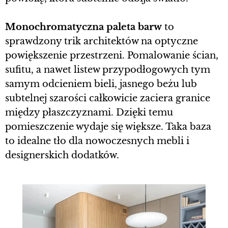
Monochromatyczna paleta barw
to
sprawdzony trik architektów na optyczne
powiększenie przestrzeni. Pomalowanie ścian,
sufitu, a nawet listew przypodłogowych tym
samym odcieniem bieli, jasnego beżu lub
subtelnej szarości całkowicie zaciera granice
między płaszczyznami. Dzięki temu
pomieszczenie wydaje się większe. Taka baza
to idealne tło dla nowoczesnych mebli i
designerskich dodatków.