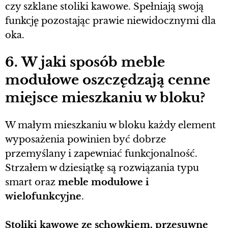
czy szklane stoliki kawowe. Spełniają swoją
funkcję pozostając prawie niewidocznymi dla
oka.
6. W jaki sposób meble
modułowe oszczędzają cenne
miejsce mieszkaniu w bloku?
W małym mieszkaniu w bloku każdy element
wyposażenia powinien być dobrze
przemyślany i zapewniać funkcjonalność.
Strzałem w dziesiątkę są rozwiązania typu
smart oraz
meble modułowe i
wielofunkcyjne
.
Stoliki kawowe ze schowkiem, przesuwne