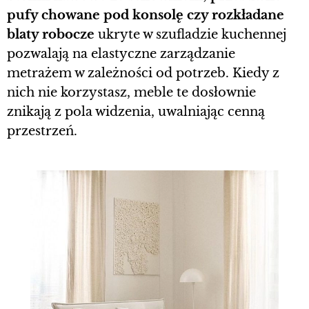
pufy chowane pod konsolę czy rozkładane
blaty robocze
ukryte w szufladzie kuchennej
pozwalają na elastyczne zarządzanie
metrażem w zależności od potrzeb. Kiedy z
nich nie korzystasz, meble te dosłownie
znikają z pola widzenia, uwalniając cenną
przestrzeń.