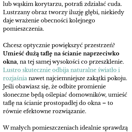
lub wąskim korytarzu, potrafi zdziałać cuda.
Lustrzany obraz tworzy iluzję głębi, niekiedy
daje wrażenie obecności kolejnego
pomieszczenia.
Chcesz optycznie powiększyć przestrzeń?
Umieść dużą taflę na ścianie naprzeciwko
okna
, na tej samej wysokości co przeszklenie.
Lustro skutecznie odbija naturalne światło i
rozjaśnia
nawet najciemniejsze zakątki pokoju.
Jeśli obawiasz się, że odbite promienie
słoneczne będą oślepiać domowników, umieść
taflę na ścianie prostopadłej do okna – to
równie efektowne rozwiązanie.
W małych pomieszczeniach idealnie sprawdzą