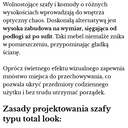
Wolnostojące szafy i komody o różnych
wysokościach wprowadzają do wnętrza
optyczny chaos. Doskonałą alternatywą jest
wysoka zabudowa na wymiar, sięgająca od
podłogi aż po sufit
. Taki mebel niemalże znika
w pomieszczeniu, przypominając gładką
ścianę.
Oprócz świetnego efektu wizualnego zapewnia
mnóstwo miejsca do przechowywania, co
pozwala ukryć przedmioty codziennego
użytku i bez trudu utrzymać porządek.
Zasady projektowania szafy
typu total look: