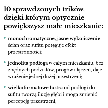
10 sprawdzonych trików,
dzięki którym optycznie
powiększysz małe mieszkanie:
monochromatyczne, jasne wykończenie
ścian oraz sufitu potęguje efekt
przestronności;
jednolita podłoga
w całym mieszkaniu, bez
zbędnych podziałów, progów i łączeń, daje
wrażenie jednej dużej przestrzeni;
wielkoformatowe lustra
od podłogi do
sufitu tworzą iluzję głębi i mogą zmienić
percepcję przestrzeni;