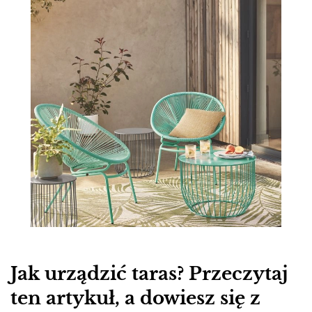
Jak urządzić taras? Przeczytaj
ten artykuł, a dowiesz się z