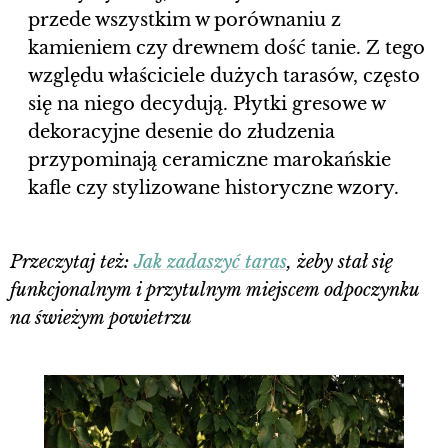
przede wszystkim w porównaniu z
kamieniem czy drewnem dość tanie. Z tego
względu właściciele dużych tarasów, często
się na niego decydują. Płytki gresowe w
dekoracyjne desenie do złudzenia
przypominają ceramiczne marokańskie
kafle czy stylizowane historyczne wzory.
Przeczytaj też:
Jak zadaszyć taras
, żeby stał się
funkcjonalnym i przytulnym miejscem odpoczynku
na świeżym powietrzu