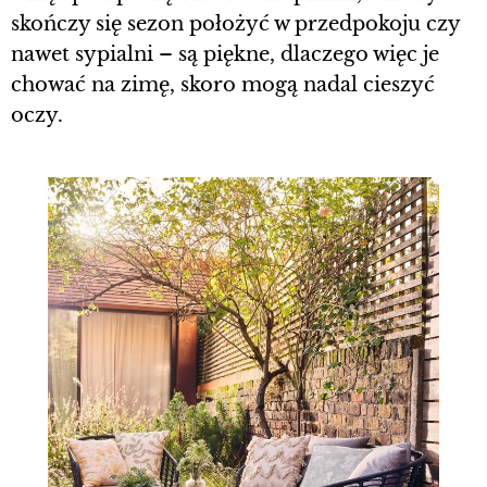
skończy się sezon położyć w przedpokoju czy
nawet sypialni – są piękne, dlaczego więc je
chować na zimę, skoro mogą nadal cieszyć
oczy.