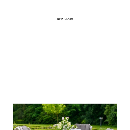
REKLAMA