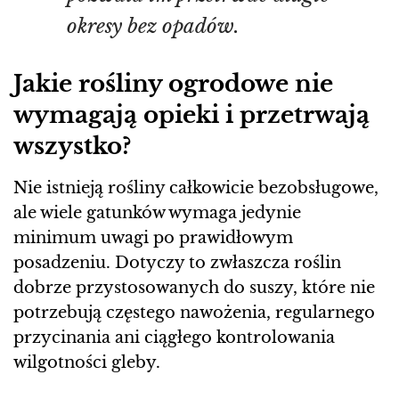
okresy bez opadów.
Jakie rośliny ogrodowe nie
wymagają opieki i przetrwają
wszystko?
Nie istnieją rośliny całkowicie bezobsługowe,
ale wiele gatunków wymaga jedynie
minimum uwagi po prawidłowym
posadzeniu. Dotyczy to zwłaszcza roślin
dobrze przystosowanych do suszy, które nie
potrzebują częstego nawożenia, regularnego
przycinania ani ciągłego kontrolowania
wilgotności gleby.