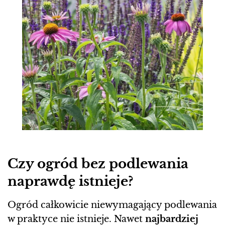
Czy ogród bez podlewania
naprawdę istnieje?
Ogród całkowicie niewymagający podlewania
w praktyce nie istnieje. Nawet
najbardziej