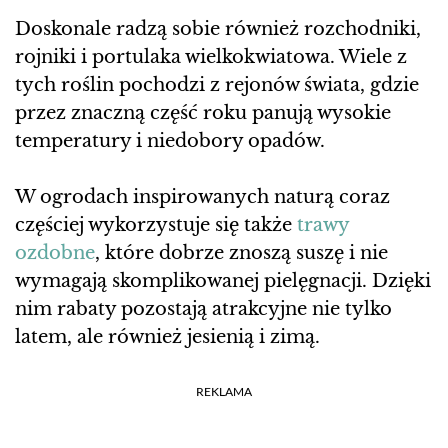
Doskonale radzą sobie również rozchodniki,
rojniki i portulaka wielkokwiatowa. Wiele z
tych roślin pochodzi z rejonów świata, gdzie
przez znaczną część roku panują wysokie
temperatury i niedobory opadów.
W ogrodach inspirowanych naturą coraz
częściej wykorzystuje się także
trawy
ozdobne
, które dobrze znoszą suszę i nie
wymagają skomplikowanej pielęgnacji. Dzięki
nim rabaty pozostają atrakcyjne nie tylko
latem, ale również jesienią i zimą.
REKLAMA