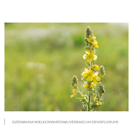
DZIEWANNA WIELKOKWIATOWA (VERBASCUM DENSIFLORUM)