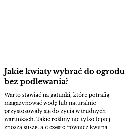
Jakie kwiaty wybrać do ogrodu
bez podlewania?
Warto stawiać na gatunki, które potrafią
magazynować wodę lub naturalnie
przystosowały się do życia w trudnych
warunkach. Takie rośliny nie tylko lepiej
znoszą suszę, ale często również kwitną