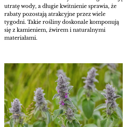
utratę wody, a długie kwitnienie sprawia, że
rabaty pozostają atrakcyjne przez wiele
tygodni. Takie rośliny doskonale komponują
się z kamieniem, żwirem i naturalnymi
materiałami.