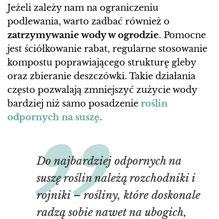
Jeżeli zależy nam na ograniczeniu
podlewania, warto zadbać również o
zatrzymywanie wody w ogrodzie
. Pomocne
jest ściółkowanie rabat, regularne stosowanie
kompostu poprawiającego strukturę gleby
oraz zbieranie deszczówki. Takie działania
często pozwalają zmniejszyć zużycie wody
bardziej niż samo posadzenie
roślin
odpornych na suszę
.
Do najbardziej odpornych na
suszę roślin należą rozchodniki i
rojniki – rośliny, które doskonale
radzą sobie nawet na ubogich,