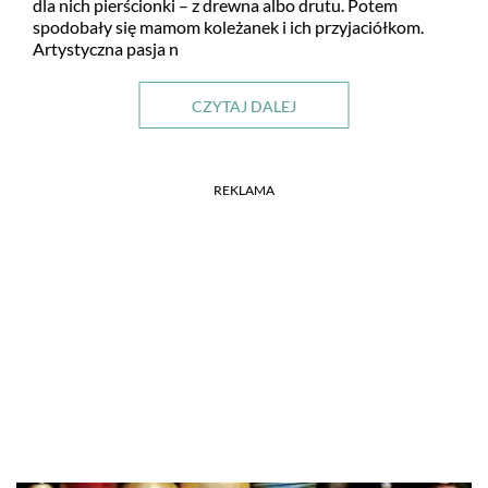
dla nich pierścionki – z drewna albo drutu. Potem
spodobały się mamom koleżanek i ich przyjaciółkom.
Artystyczna pasja n
CZYTAJ DALEJ
REKLAMA