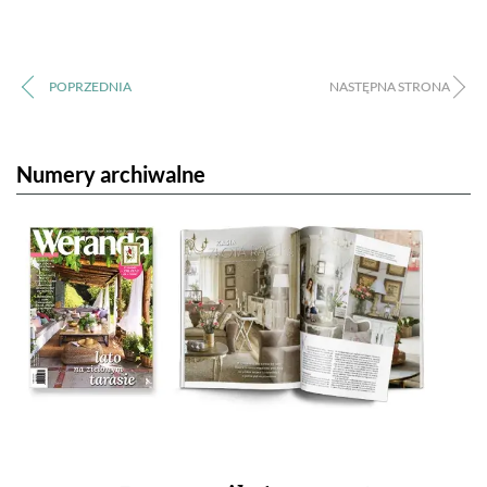
Numery archiwalne