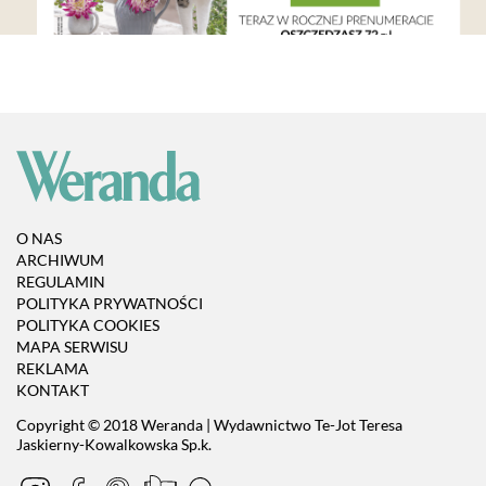
O NAS
ARCHIWUM
REGULAMIN
POLITYKA PRYWATNOŚCI
POLITYKA COOKIES
MAPA SERWISU
REKLAMA
KONTAKT
Copyright © 2018 Weranda | Wydawnictwo Te-Jot Teresa
Jaskierny-Kowalkowska Sp.k.