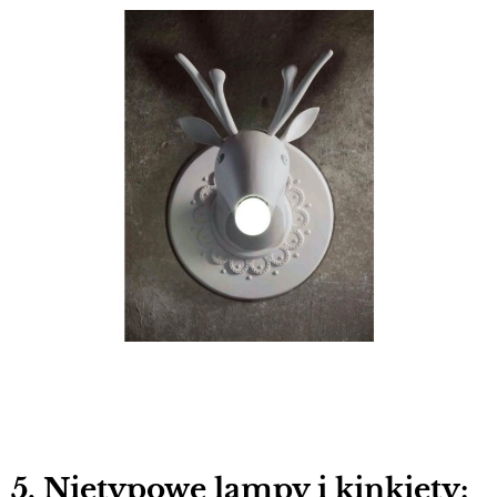
5. Nietypowe lampy i kinkiety: