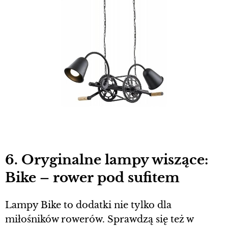
6. Oryginalne lampy wiszące:
Bike – rower pod sufitem
Lampy Bike to dodatki nie tylko dla
miłośników rowerów. Sprawdzą się też w