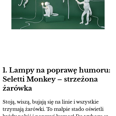
1. Lampy na poprawę humoru:
Seletti Monkey – strzeżona
żarówka
Stoją, wiszą, bujają się na linie i wszystkie
trzymają żarówki. To małpie stado oświetli