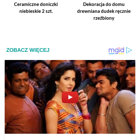
Ceramiczne doniczki
Dekoracja do domu
niebieskie 2 szt.
drewniana dudek ręcznie
rzeźbiony