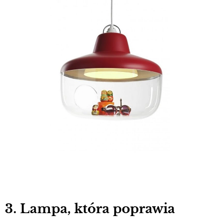
3. Lampa, która poprawia