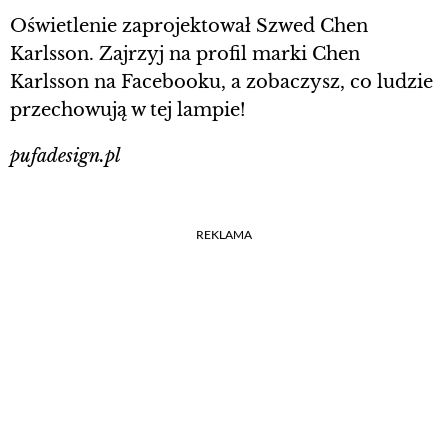
Oświetlenie zaprojektował Szwed Chen
Karlsson. Zajrzyj na profil marki Chen
Karlsson na Facebooku, a zobaczysz, co ludzie
przechowują w tej lampie!
pufadesign.pl
REKLAMA