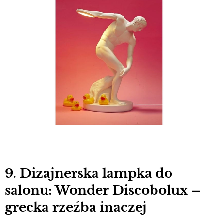
9. Dizajnerska lampka do
salonu: Wonder Discobolux –
grecka rzeźba inaczej