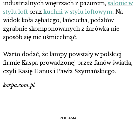
industrialnych wnętrzach z pazurem,
salonie w
stylu loft
oraz
kuchni w stylu loftowym
. Na
widok koła zębatego, łańcucha, pedałów
zgrabnie skomponowanych z żarówką nie
sposób się nie uśmiechnąć.
Warto dodać, że lampy powstały w polskiej
firmie Kaspa prowadzonej przez fanów światła,
czyli Kasię Hanus i Pawła Szymańskiego.
kaspa.com.pl
REKLAMA