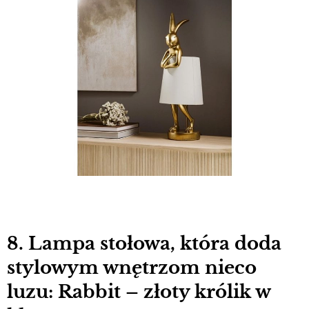
8. Lampa stołowa, która doda
stylowym wnętrzom nieco
luzu: Rabbit – złoty królik w