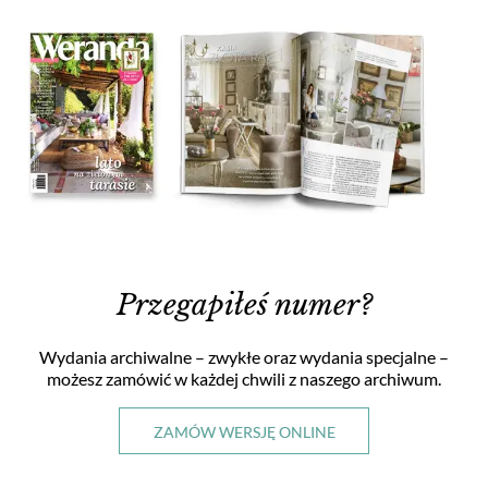
Przegapiłeś numer?
Wydania archiwalne – zwykłe oraz wydania specjalne
–
możesz zamówić w każdej chwili
z naszego archiwum.
ZAMÓW WERSJĘ ONLINE