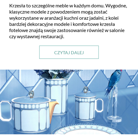
Krzesła to szczególne meble w każdym domu. Wygodne,
klasyczne modele z powodzeniem mogą zostać
wykorzystane w aranżacji kuchni oraz jadalni, z kolei
bardziej dekoracyjne modele i komfortowe krzesła
fotelowe znajdą swoje zastosowanie również w salonie
czy wystawnej restauracji.
CZYTAJ DALEJ