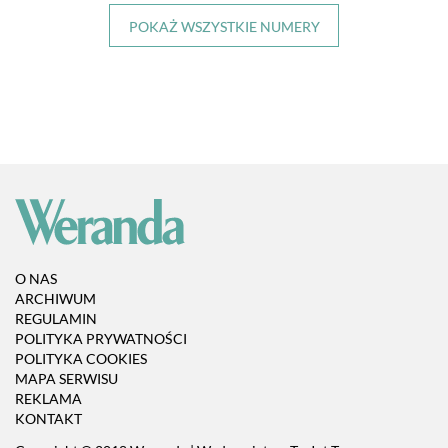
POKAŻ WSZYSTKIE NUMERY
O NAS
ARCHIWUM
REGULAMIN
POLITYKA PRYWATNOŚCI
POLITYKA COOKIES
MAPA SERWISU
REKLAMA
KONTAKT