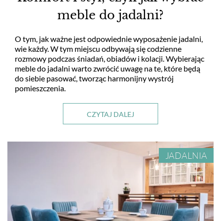
meble do jadalni?
O tym, jak ważne jest odpowiednie wyposażenie jadalni,
wie każdy. W tym miejscu odbywają się codzienne
rozmowy podczas śniadań, obiadów i kolacji. Wybierając
meble do jadalni warto zwrócić uwagę na te, które będą
do siebie pasować, tworząc harmonijny wystrój
pomieszczenia.
CZYTAJ DALEJ
JADALNIA