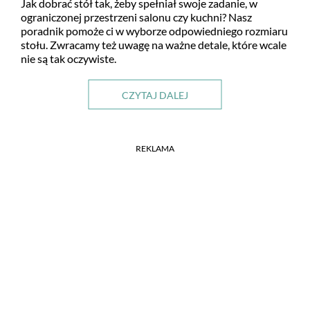
Jak dobrać stół tak, żeby spełniał swoje zadanie, w
ograniczonej przestrzeni salonu czy kuchni? Nasz
poradnik pomoże ci w wyborze odpowiedniego rozmiaru
stołu. Zwracamy też uwagę na ważne detale, które wcale
nie są tak oczywiste.
CZYTAJ DALEJ
REKLAMA