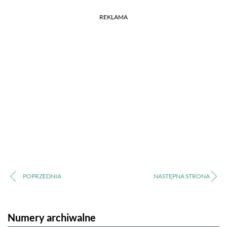
REKLAMA
Numery archiwalne