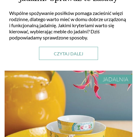
Wspólne spożywanie posiłków pomaga zacieśnić więzi
rodzinne, dlatego warto mieć w domu dobrze urządzoną
i funkcjonalną jadalnię. Jakimi kryteriami warto się
kierować, wybierając meble do jadalni? Dziś
podpowiadamy sprawdzone sposoby.
CZYTAJ DALEJ
JADALNIA