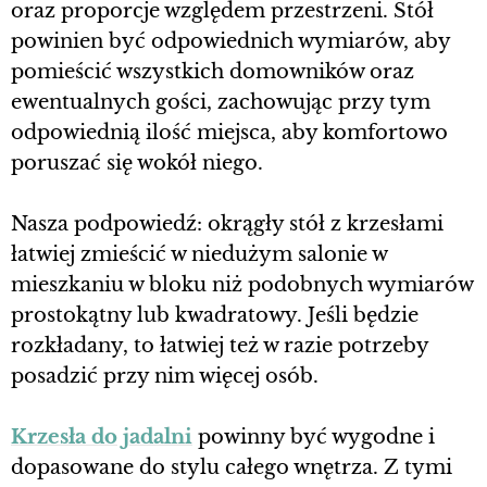
oraz proporcje względem przestrzeni. Stół
powinien być odpowiednich wymiarów, aby
pomieścić wszystkich domowników oraz
ewentualnych gości, zachowując przy tym
odpowiednią ilość miejsca, aby komfortowo
poruszać się wokół niego.
Nasza podpowiedź: okrągły stół z krzesłami
łatwiej zmieścić w niedużym salonie w
mieszkaniu w bloku niż podobnych wymiarów
prostokątny lub kwadratowy. Jeśli będzie
rozkładany, to łatwiej też w razie potrzeby
posadzić przy nim więcej osób.
Krzesła do jadalni
powinny być wygodne i
dopasowane do stylu całego wnętrza. Z tymi