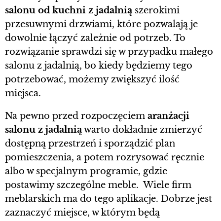
salonu od kuchni z jadalnią
szerokimi
przesuwnymi drzwiami, które pozwalają je
dowolnie łączyć zależnie od potrzeb. To
rozwiązanie sprawdzi się w przypadku małego
salonu z jadalnią, bo kiedy będziemy tego
potrzebować, możemy zwiększyć ilość
miejsca.
Na pewno przed rozpoczęciem
aranżacji
salonu z jadalnią
warto dokładnie zmierzyć
dostępną przestrzeń i sporządzić plan
pomieszczenia, a potem rozrysować ręcznie
albo w specjalnym programie, gdzie
postawimy szczególne meble. Wiele firm
meblarskich ma do tego aplikacje. Dobrze jest
zaznaczyć miejsce, w którym będą