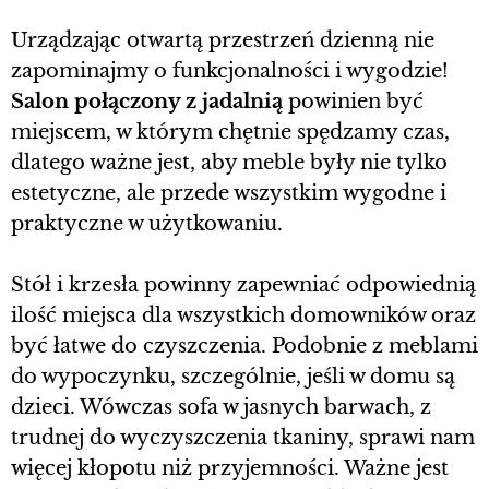
Urządzając otwartą przestrzeń dzienną nie
zapominajmy o funkcjonalności i wygodzie!
Salon połączony z jadalnią
powinien być
miejscem, w którym chętnie spędzamy czas,
dlatego ważne jest, aby meble były nie tylko
estetyczne, ale przede wszystkim wygodne i
praktyczne w użytkowaniu.
Stół i krzesła powinny zapewniać odpowiednią
ilość miejsca dla wszystkich domowników oraz
być łatwe do czyszczenia. Podobnie z meblami
do wypoczynku, szczególnie, jeśli w domu są
dzieci. Wówczas sofa w jasnych barwach, z
trudnej do wyczyszczenia tkaniny, sprawi nam
więcej kłopotu niż przyjemności. Ważne jest