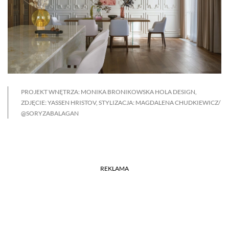
PROJEKT WNĘTRZA: MONIKA BRONIKOWSKA HOLA DESIGN,
ZDJĘCIE: YASSEN HRISTOV, STYLIZACJA: MAGDALENA CHUDKIEWICZ/
@SORYZABALAGAN
REKLAMA