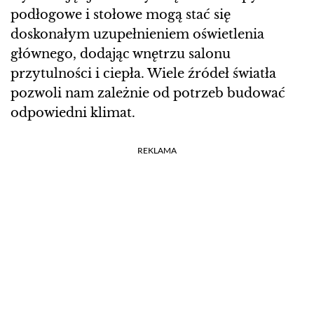
podłogowe i stołowe mogą stać się
doskonałym uzupełnieniem oświetlenia
głównego, dodając wnętrzu salonu
przytulności i ciepła. Wiele źródeł światła
pozwoli nam zależnie od potrzeb budować
odpowiedni klimat.
REKLAMA