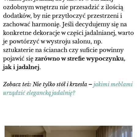
ozdobnym wnętrzu nie przesadzić z ilością
dodatków, by nie przytłoczyć przestrzeni i
zachować harmonię. Jeśli decydujemy się na
konkretne dekoracje w części jadalnianej, warto
je powtórzyć w wystroju salonu, np.
sztukaterie na ścianach czy suficie powinny
pojawić się
zarówno w strefie wypoczynku,
jak i jadalnej
.
Zobacz też: Nie tylko stół i krzesła –
jakimi meblami
urządzić elegancką jadalnię?