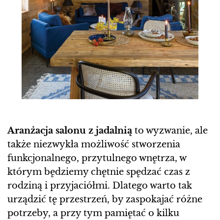
Aranżacja salonu z jadalnią
to wyzwanie, ale
także niezwykła możliwość stworzenia
funkcjonalnego, przytulnego wnętrza, w
którym będziemy chętnie spędzać czas z
rodziną i przyjaciółmi. Dlatego warto tak
urządzić tę przestrzeń, by zaspokajać różne
potrzeby, a przy tym pamiętać o kilku