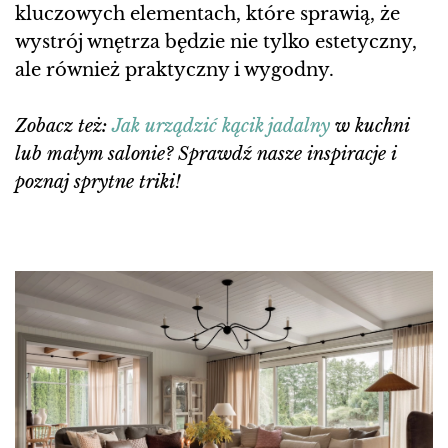
kluczowych elementach, które sprawią, że
wystrój wnętrza będzie nie tylko estetyczny,
ale również praktyczny i wygodny.
Zobacz też:
Jak urządzić kącik jadalny
w kuchni
lub małym salonie? Sprawdź nasze inspiracje i
poznaj sprytne triki!