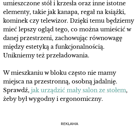
umieszczone stół i krzesła oraz inne istotne
elementy, takie jak kanapa, regał na książki,
kominek czy telewizor. Dzięki temu będziemy
mieć lepszy ogląd tego, co można umieścić w
danej przestrzeni, zachowując równowagę
między estetyką a funkcjonalnością.
Unikniemy też przeładowania.
W mieszkaniu w bloku często nie mamy
miejsca na przestronną, osobną jadalnię.
Sprawdź,
jak urządzić mały salon ze stołem
,
żeby był wygodny i ergonomiczny.
REKLAMA