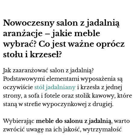
Nowoczesny salon z jadalnią
aranżacje – jakie meble
wybrać? Co jest ważne oprócz
stołu i krzeseł?
Jak zaaranżować salon z jadalnią?
Podstawowymi elementami wyposażenia są
oczywiście
stół jadalniany
i krzesła z jednej
strony, a sofa i fotele oraz stolik kawowy, które
staną w strefie wypoczynkowej z drugiej.
Wybierając
meble do salonu z jadalnią
, warto
zwrócić uwagę na ich jakość, wytrzymałość