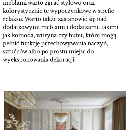
meblami warto zgrać stylowo oraz
kolorystycznie te wypoczynkowe w strefie
relaksu. Warto także zastanowić się nad
dodatkowymi meblami i dodatkami, takimi
jak komoda, witryna czy bufet, które mogą
pełnić funkcję przechowywania naczyń,
sztućców albo po prostu miejsc do
wyeksponowania dekoracji.