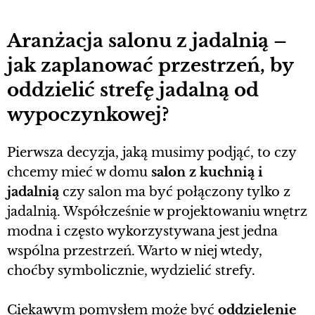
Aranżacja salonu z jadalnią –
jak zaplanować przestrzeń, by
oddzielić strefę jadalną od
wypoczynkowej?
Pierwsza decyzja, jaką musimy podjąć, to czy
chcemy mieć w domu
salon z kuchnią i
jadalnią
czy salon ma być połączony tylko z
jadalnią. Współcześnie w projektowaniu wnętrz
modna i często wykorzystywana jest jedna
wspólna przestrzeń. Warto w niej wtedy,
choćby symbolicznie, wydzielić strefy.
Ciekawym pomysłem może być
oddzielenie