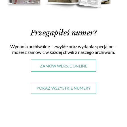
Przegapiłeś numer?
Wydania archiwalne – zwykłe oraz wydania specjalne
–
możesz zamówić w każdej chwili
z naszego archiwum.
ZAMÓW WERSJĘ ONLINE
POKAŻ WSZYSTKIE NUMERY