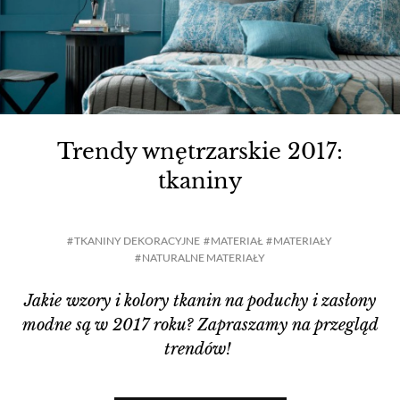
Trendy wnętrzarskie 2017:
tkaniny
TKANINY DEKORACYJNE
MATERIAŁ
MATERIAŁY
NATURALNE MATERIAŁY
Jakie wzory i kolory tkanin na poduchy i zasłony
modne są w 2017 roku? Zapraszamy na przegląd
trendów!