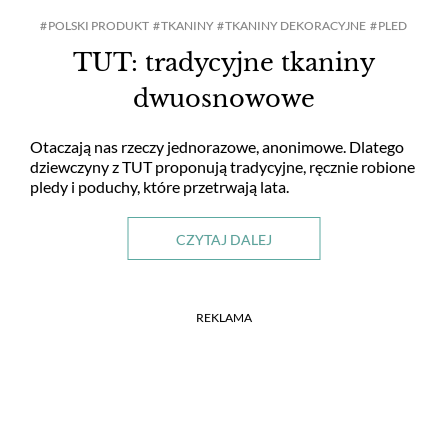
POLSKI PRODUKT
TKANINY
TKANINY DEKORACYJNE
PLED
TUT: tradycyjne tkaniny
dwuosnowowe
Otaczają nas rzeczy jednorazowe, anonimowe. Dlatego
dziewczyny z TUT proponują tradycyjne, ręcznie robione
pledy i poduchy, które przetrwają lata.
CZYTAJ DALEJ
REKLAMA