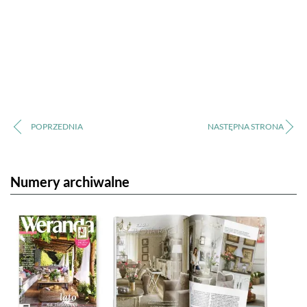
Numery archiwalne