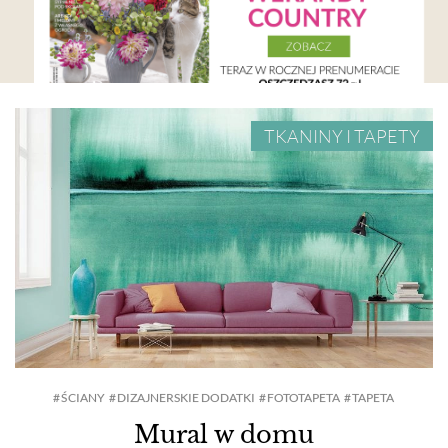
TKANINY I TAPETY
ŚCIANY
DIZAJNERSKIE DODATKI
FOTOTAPETA
TAPETA
Mural w domu