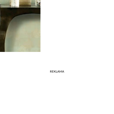
REKLAMA