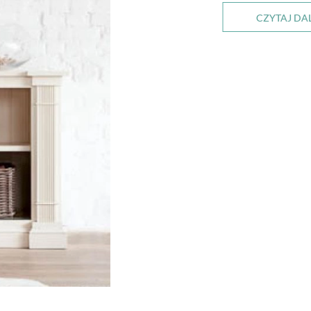
CZYTAJ DA