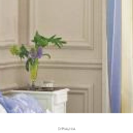
SYPIALNIA