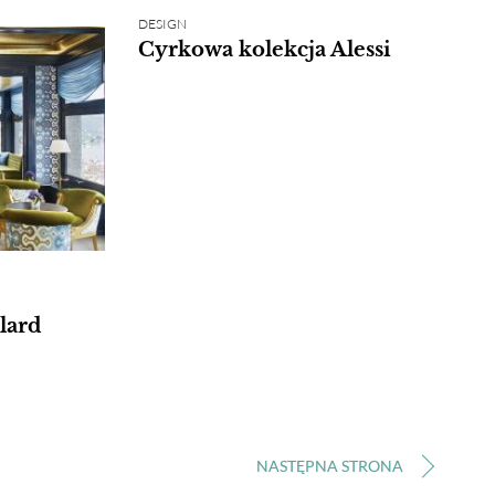
DESIGN
Cyrkowa kolekcja Alessi
lard