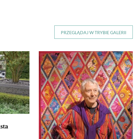
PRZEGLĄDAJ W TRYBIE GALERII
sta