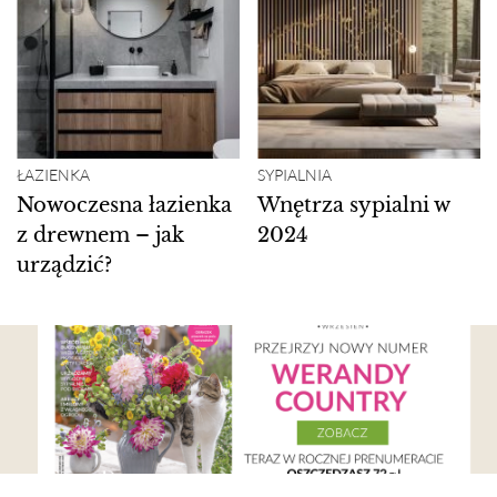
ŁAZIENKA
SYPIALNIA
Nowoczesna łazienka
Wnętrza sypialni w
z drewnem – jak
2024
urządzić?