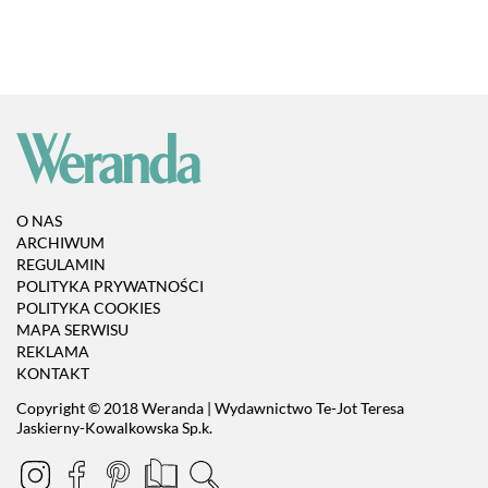
O NAS
ARCHIWUM
REGULAMIN
POLITYKA PRYWATNOŚCI
POLITYKA COOKIES
MAPA SERWISU
REKLAMA
KONTAKT
Copyright © 2018 Weranda | Wydawnictwo Te-Jot Teresa
Jaskierny-Kowalkowska Sp.k.