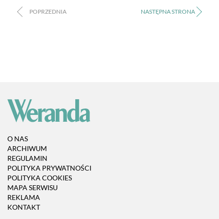
O NAS
ARCHIWUM
REGULAMIN
POLITYKA PRYWATNOŚCI
POLITYKA COOKIES
MAPA SERWISU
REKLAMA
KONTAKT