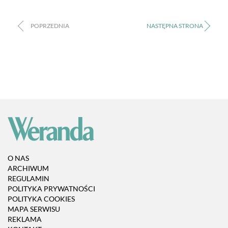
O NAS
ARCHIWUM
REGULAMIN
POLITYKA PRYWATNOŚCI
POLITYKA COOKIES
MAPA SERWISU
REKLAMA