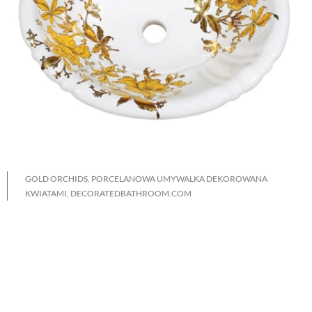
GOLD ORCHIDS, PORCELANOWA UMYWALKA DEKOROWANA
KWIATAMI, DECORATEDBATHROOM.COM