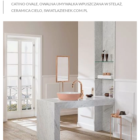
CATINO OVALE, OWALNA UMYWALKA WPUSZCZANA W STELAŻ,
CERAMICA CIELO, SWIATLAZIENEK.COM.PL