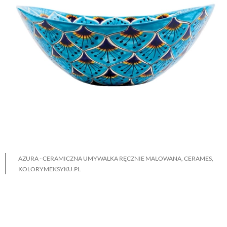
AZURA - CERAMICZNA UMYWALKA RĘCZNIE MALOWANA, CERAMES,
KOLORYMEKSYKU.PL