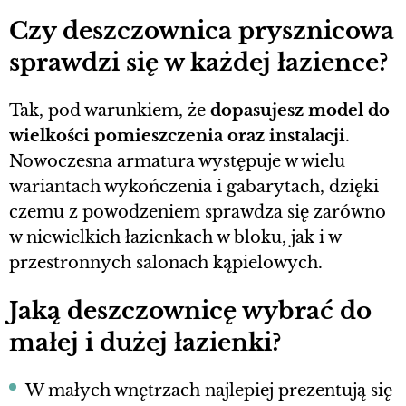
Czy deszczownica prysznicowa
sprawdzi się w każdej łazience?
Tak, pod warunkiem, że
dopasujesz model do
wielkości pomieszczenia oraz instalacji
.
Nowoczesna armatura występuje w wielu
wariantach wykończenia i gabarytach, dzięki
czemu z powodzeniem sprawdza się zarówno
w niewielkich łazienkach w bloku, jak i w
przestronnych salonach kąpielowych.
Jaką deszczownicę wybrać do
małej i dużej łazienki?
W małych wnętrzach najlepiej prezentują się