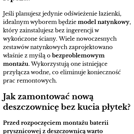
Jeśli planujesz jedynie odświeżenie łazienki,
idealnym wyborem będzie
model natynkowy
,
który zainstalujesz bez ingerencji w
wykończone ściany. Wiele nowoczesnych
zestawów natynkowych zaprojektowano
właśnie z myślą o
bezproblemowym
montażu
. Wykorzystują one istniejące
przyłącza wodne, co eliminuje konieczność
prac remontowych.
Jak zamontować nową
deszczownicę bez kucia płytek?
Przed rozpoczęciem montażu baterii
prysznicowej z deszczownicą warto