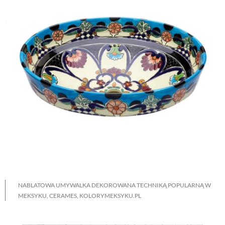
NABLATOWA UMYWALKA DEKOROWANA TECHNIKĄ POPULARNĄ W
MEKSYKU, CERAMES, KOLORYMEKSYKU.PL