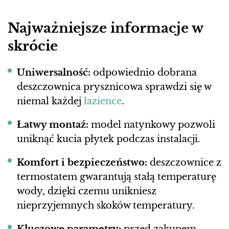
Najważniejsze informacje w
skrócie
Uniwersalność:
odpowiednio dobrana
deszczownica prysznicowa sprawdzi się w
niemal każdej
łazience
.
Łatwy montaż:
model natynkowy pozwoli
uniknąć kucia płytek podczas instalacji.
Komfort i bezpieczeństwo:
deszczownice z
termostatem gwarantują stałą temperaturę
wody, dzięki czemu unikniesz
nieprzyjemnych skoków temperatury.