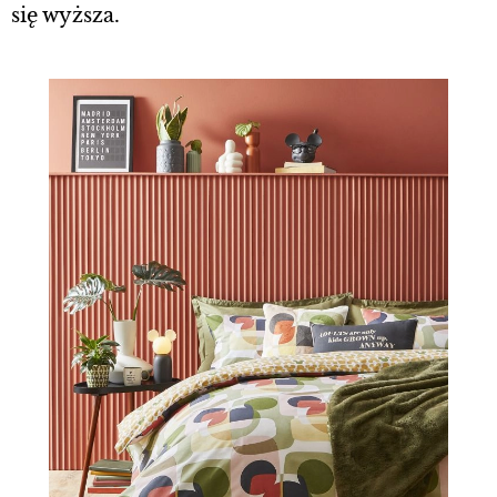
się wyższa.