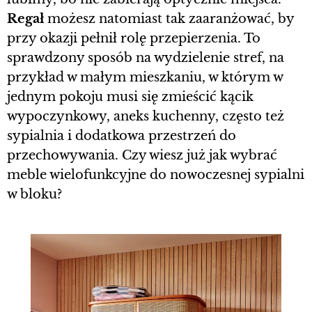
Regał
możesz natomiast tak zaaranżować, by
przy okazji pełnił rolę przepierzenia. To
sprawdzony sposób na wydzielenie stref, na
przykład w małym mieszkaniu, w którym w
jednym pokoju musi się zmieścić kącik
wypoczynkowy, aneks kuchenny, często też
sypialnia i dodatkowa przestrzeń do
przechowywania. Czy wiesz już jak wybrać
meble wielofunkcyjne do nowoczesnej sypialni
w bloku?