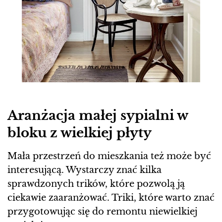
Aranżacja małej sypialni w
bloku z wielkiej płyty
Mała przestrzeń do mieszkania też może być
interesującą. Wystarczy znać kilka
sprawdzonych trików, które pozwolą ją
ciekawie zaaranżować. Triki, które warto znać
przygotowując się do remontu niewielkiej