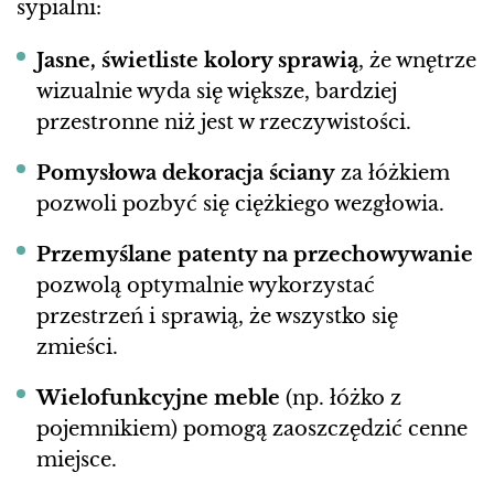
sypialni:
Jasne, świetliste kolory sprawią
, że wnętrze
wizualnie wyda się większe, bardziej
przestronne niż jest w rzeczywistości.
Pomysłowa dekoracja ściany
za łóżkiem
pozwoli pozbyć się ciężkiego wezgłowia.
Przemyślane patenty na przechowywanie
pozwolą optymalnie wykorzystać
przestrzeń i sprawią, że wszystko się
zmieści.
Wielofunkcyjne meble
(np. łóżko z
pojemnikiem) pomogą zaoszczędzić cenne
miejsce.