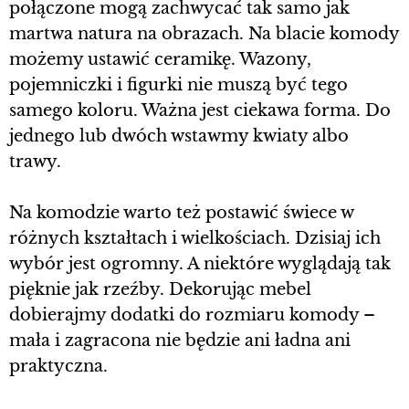
połączone mogą zachwycać tak samo jak
martwa natura na obrazach. Na blacie komody
możemy ustawić ceramikę. Wazony,
pojemniczki i figurki nie muszą być tego
samego koloru. Ważna jest ciekawa forma. Do
jednego lub dwóch wstawmy kwiaty albo
trawy.
Na komodzie warto też postawić świece w
różnych kształtach i wielkościach. Dzisiaj ich
wybór jest ogromny. A niektóre wyglądają tak
pięknie jak rzeźby. Dekorując mebel
dobierajmy dodatki do rozmiaru komody –
mała i zagracona nie będzie ani ładna ani
praktyczna.