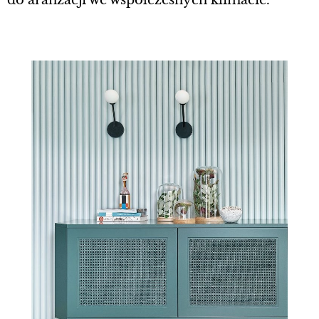
do aranżacji we współczesnych klimacie.