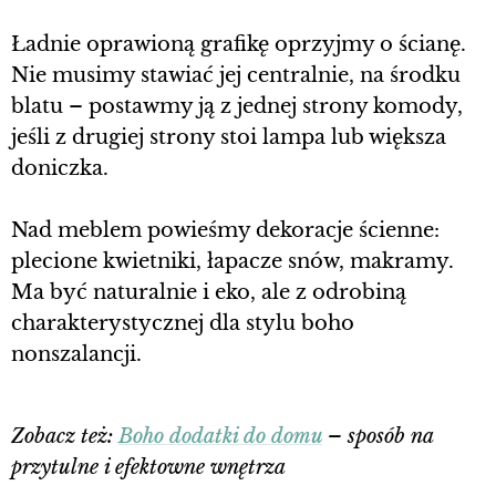
Ładnie oprawioną grafikę oprzyjmy o ścianę.
Nie musimy stawiać jej centralnie, na środku
blatu – postawmy ją z jednej strony komody,
jeśli z drugiej strony stoi lampa lub większa
doniczka.
Nad meblem powieśmy dekoracje ścienne:
plecione kwietniki, łapacze snów, makramy.
Ma być naturalnie i eko, ale z odrobiną
charakterystycznej dla stylu boho
nonszalancji.
Zobacz też:
Boho dodatki do domu
– sposób na
przytulne i efektowne wnętrza