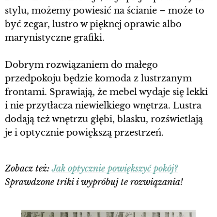
stylu, możemy powiesić na ścianie – może to
być zegar, lustro w pięknej oprawie albo
marynistyczne grafiki.
Dobrym rozwiązaniem do małego
przedpokoju będzie komoda z lustrzanym
frontami. Sprawiają, że mebel wydaje się lekki
i nie przytłacza niewielkiego wnętrza. Lustra
dodają też wnętrzu głębi, blasku, rozświetlają
je i optycznie powiększą przestrzeń.
Zobacz też:
Jak optycznie powiększyć pokój?
Sprawdzone triki i wypróbuj te rozwiązania!