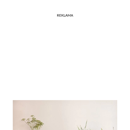
REKLAMA