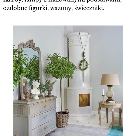
ozdobne figurki, wazony, świeczniki.