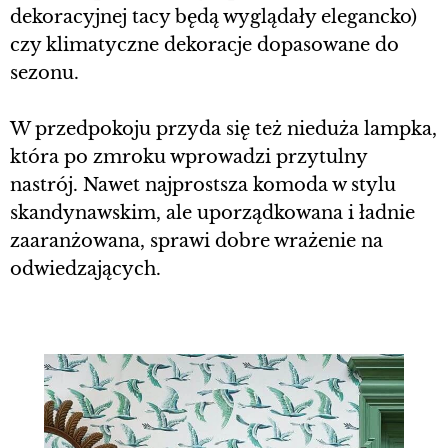
dekoracyjnej tacy będą wyglądały elegancko)
czy klimatyczne dekoracje dopasowane do
sezonu.
W przedpokoju przyda się też nieduża lampka,
która po zmroku wprowadzi przytulny
nastrój. Nawet najprostsza komoda w stylu
skandynawskim, ale uporządkowana i ładnie
zaaranżowana, sprawi dobre wrażenie na
odwiedzających.