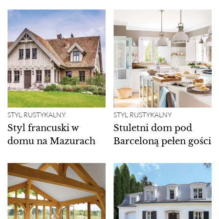
STYL RUSTYKALNY
STYL RUSTYKALNY
Styl francuski w
Stuletni dom pod
domu na Mazurach
Barceloną pełen gości