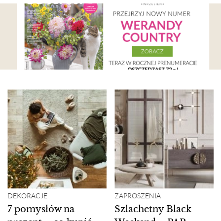
DEKORACJE
ZAPROSZENIA
7 pomysłów na
Szlachetny Black