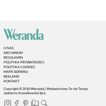
O NAS
ARCHIWUM
REGULAMIN
POLITYKA PRYWATNOŚCI
POLITYKA COOKIES
MAPA SERWISU
REKLAMA
KONTAKT
Copyright © 2018 Weranda | Wydawnictwo Te-Jot Teresa
Jaskierny-Kowalkowska Sp.k.