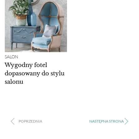
SALON
Wygodny fotel
dopasowany do stylu
salonu