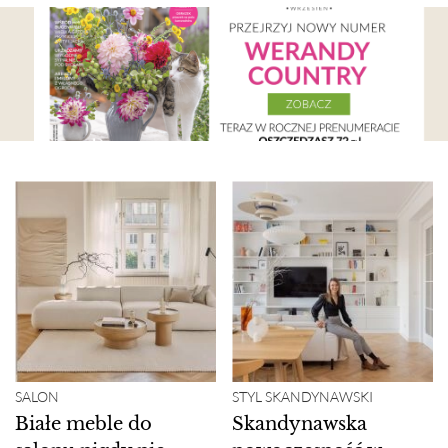
SALON
STYL SKANDYNAWSKI
Białe meble do
Skandynawska