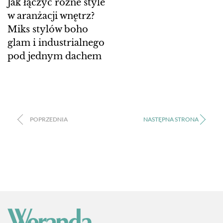
Jak łączyć różne style
w aranżacji wnętrz?
Miks stylów boho
glam i industrialnego
pod jednym dachem