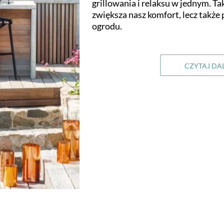
grillowania i relaksu w jednym. Ta
zwiększa nasz komfort, lecz także
ogrodu.
CZYTAJ DA