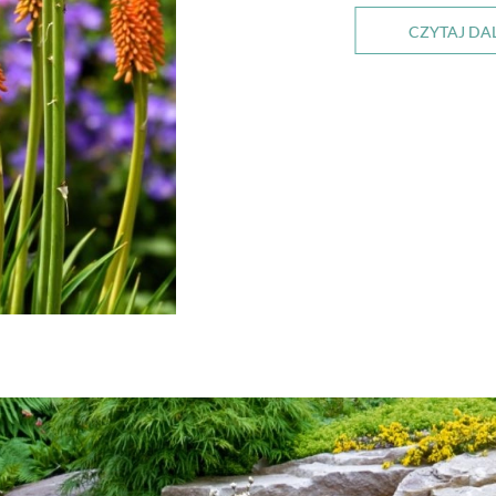
CZYTAJ DA