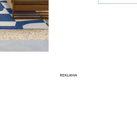
REKLAMA