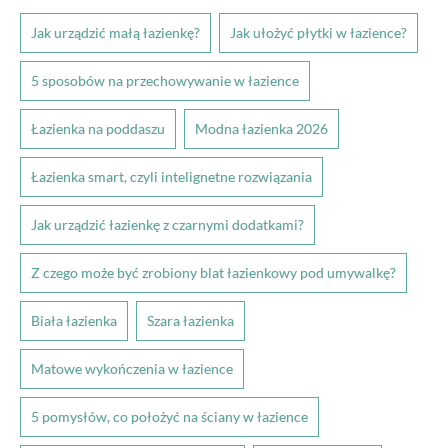
Jak urządzić małą łazienkę?
Jak ułożyć płytki w łazience?
5 sposobów na przechowywanie w łazience
Łazienka na poddaszu
Modna łazienka 2026
Łazienka smart, czyli intelignetne rozwiązania
Jak urządzić łazienkę z czarnymi dodatkami?
Z czego może być zrobiony blat łazienkowy pod umywalkę?
Biała łazienka
Szara łazienka
Matowe wykończenia w łazience
5 pomysłów, co położyć na ściany w łazience