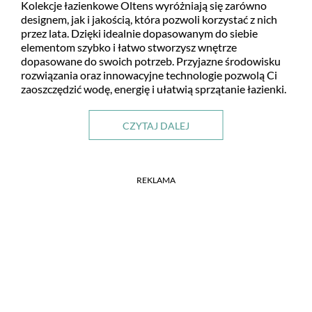
Kolekcje łazienkowe Oltens wyróżniają się zarówno
designem, jak i jakością, która pozwoli korzystać z nich
przez lata. Dzięki idealnie dopasowanym do siebie
elementom szybko i łatwo stworzysz wnętrze
dopasowane do swoich potrzeb. Przyjazne środowisku
rozwiązania oraz innowacyjne technologie pozwolą Ci
zaoszczędzić wodę, energię i ułatwią sprzątanie łazienki.
CZYTAJ DALEJ
REKLAMA