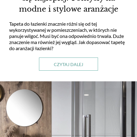
modne i stylowe aranżacje
Tapeta do łazienki znacznie różni się od tej
wykorzystywanej w pomieszczeniach, w których nie
panuje wilgoć. Musi być ona odpowiednio trwała. Duże
znaczenie ma również jej wygląd. Jak dopasować tapetę
do aranżacji łazienki?
CZYTAJ DALEJ