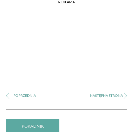
REKLAMA
PORADNIK