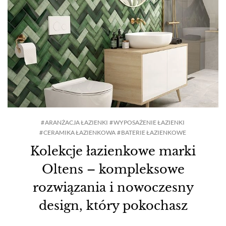
ARANŻACJA ŁAZIENKI
WYPOSAŻENIE ŁAZIENKI
CERAMIKA ŁAZIENKOWA
BATERIE ŁAZIENKOWE
Kolekcje łazienkowe marki
Oltens – kompleksowe
rozwiązania i nowoczesny
design, który pokochasz