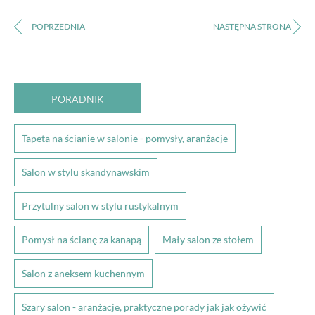
PORADNIK
Tapeta na ścianie w salonie - pomysły, aranżacje
Salon w stylu skandynawskim
Przytulny salon w stylu rustykalnym
Pomysł na ścianę za kanapą
Mały salon ze stołem
Salon z aneksem kuchennym
Szary salon - aranżacje, praktyczne porady jak jak ożywić