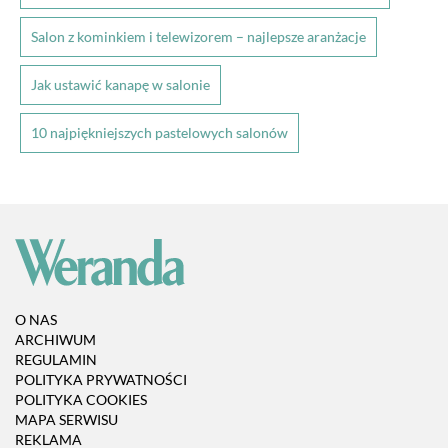
Salon z kominkiem i telewizorem – najlepsze aranżacje
Jak ustawić kanapę w salonie
10 najpiękniejszych pastelowych salonów
O NAS
ARCHIWUM
REGULAMIN
POLITYKA PRYWATNOŚCI
POLITYKA COOKIES
MAPA SERWISU
REKLAMA