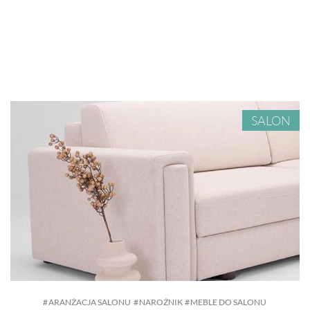
SALON
ARANŻACJA SALONU
NAROŻNIK
MEBLE DO SALONU