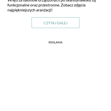
funkcjonalne oraz przestronne. Zobacz zdjęcia
najpiękniejszych aranżacji!
CZYTAJ DALEJ
REKLAMA