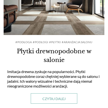
PODŁOGA
PODŁOGI
PŁYTKI
ARANŻACJA SALONU
Płytki drewnopodobne w
salonie
Imitacja drewna zyskuje na popularności. Płytki
drewnopodobne coraz chętniej wybierane są do salonu i
jadalni. Ich walory wizualne i techniczne dają niemal
nieograniczone możliwości aranżacji.
CZYTAJ DALEJ