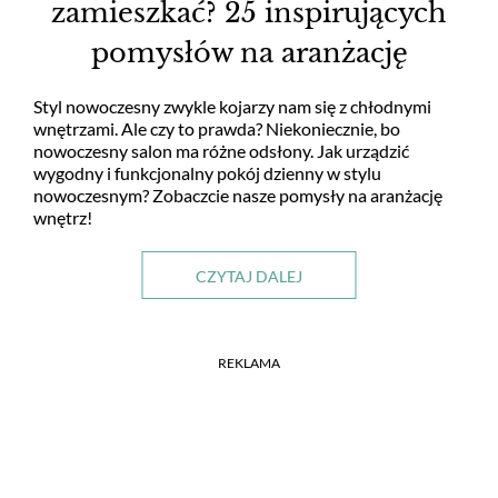
zamieszkać? 25 inspirujących
pomysłów na aranżację
Styl nowoczesny zwykle kojarzy nam się z chłodnymi
wnętrzami. Ale czy to prawda? Niekoniecznie, bo
nowoczesny salon ma różne odsłony. Jak urządzić
wygodny i funkcjonalny pokój dzienny w stylu
nowoczesnym? Zobaczcie nasze pomysły na aranżację
wnętrz!
CZYTAJ DALEJ
REKLAMA