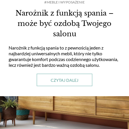
MEBLE I WYPOSAŻENIE
Narożnik z funkcją spania –
może być ozdobą Twojego
salonu
Narożnik z funkcją spania to z pewnością jeden z
najbardziej uniwersalnych mebli, który nie tylko
gwarantuje komfort podczas codziennego użytkowania,
lecz również jest bardzo ważną ozdobą salonu.
CZYTAJ DALEJ